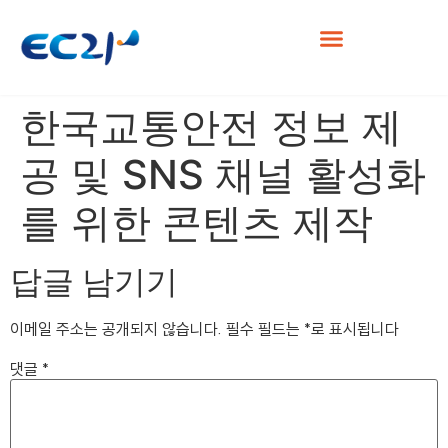
한국교통안전 정보 제
공 및 SNS 채널 활성화
를 위한 콘텐츠 제작
답글 남기기
이메일 주소는 공개되지 않습니다.
필수 필드는
*
로 표시됩니다
댓글
*