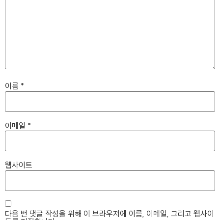
이름
*
이메일
*
웹사이트
다음 번 댓글 작성을 위해 이 브라우저에 이름, 이메일, 그리고 웹사이