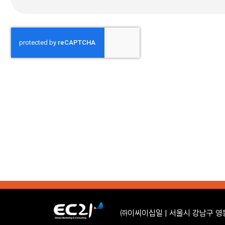
㈜이씨이십일 | 서울시 강남구 영동대