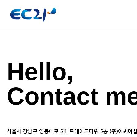
Hello,
Contact m
(주)이씨이
서울시 강남구 영동대로 511, 트레이드타워 5층