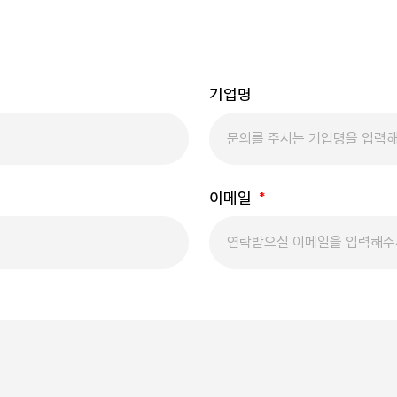
기업명
이메일