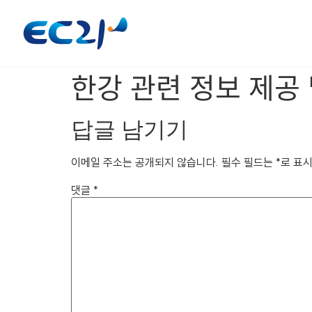
한강 관련 정보 제고
답글 남기기
이메일 주소는 공개되지 않습니다.
필수 필드는
*
로 표
댓글
*