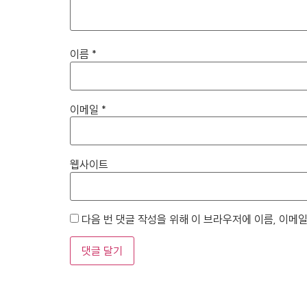
이름
*
이메일
*
웹사이트
다음 번 댓글 작성을 위해 이 브라우저에 이름, 이메