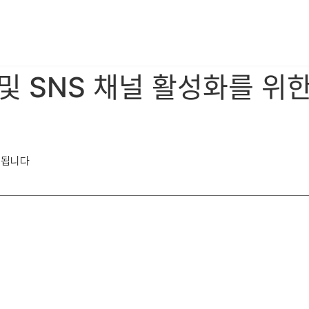
ᆼ 및 SNS 채널 활성화를 위하
시됩니다