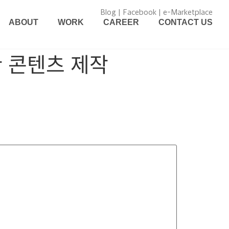
Blog
|
Facebook
|
e-Marketplace
ABOUT
WORK
CAREER
CONTACT US
ᆫ 콘텐츠 제작