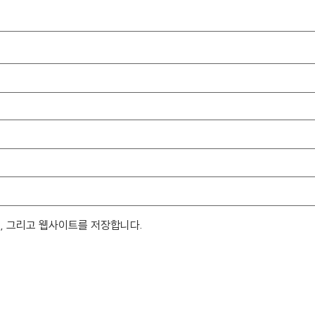
일, 그리고 웹사이트를 저장합니다.