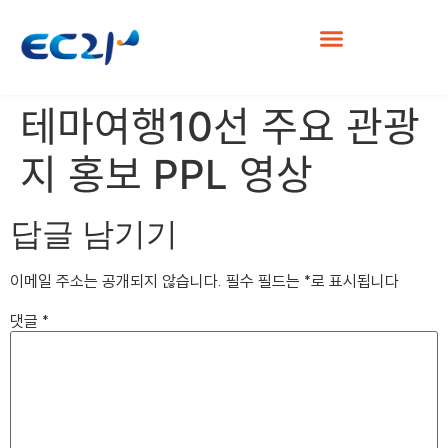
테마여행10선 주요 관광
지 홍보 PPL 영상
답글 남기기
이메일 주소는 공개되지 않습니다.
필수 필드는
*
로 표시됩니다
댓글
*