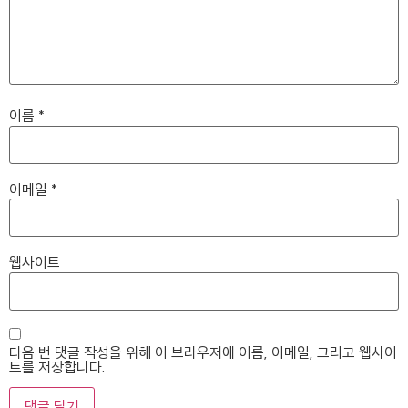
이름
*
이메일
*
웹사이트
다음 번 댓글 작성을 위해 이 브라우저에 이름, 이메일, 그리고 웹사이
트를 저장합니다.