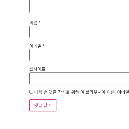
이름
*
이메일
*
웹사이트
다음 번 댓글 작성을 위해 이 브라우저에 이름, 이메