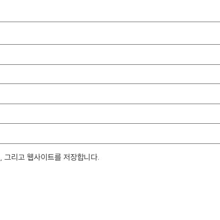
일, 그리고 웹사이트를 저장합니다.