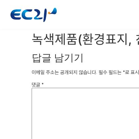
녹색제품(환경표지, 치
답글 남기기
이메일 주소는 공개되지 않습니다.
필수 필드는
*
로 표
댓글
*