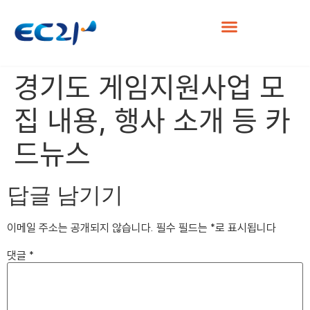
경기도 게임지원사업 모
집 내용, 행사 소개 등 카
드뉴스
답글 남기기
이메일 주소는 공개되지 않습니다.
필수 필드는
*
로 표시됩니다
댓글
*