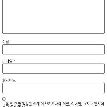
이름
*
이메일
*
웹사이트
다음 번 댓글 작성을 위해 이 브라우저에 이름, 이메일, 그리고 웹사이